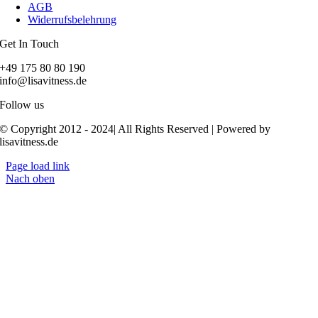
AGB
Widerrufsbelehrung
Get In Touch
+49 175 80 80 190
info@lisavitness.de
Follow us
© Copyright 2012 - 2024| All Rights Reserved | Powered by
lisavitness.de
Page load link
Nach oben