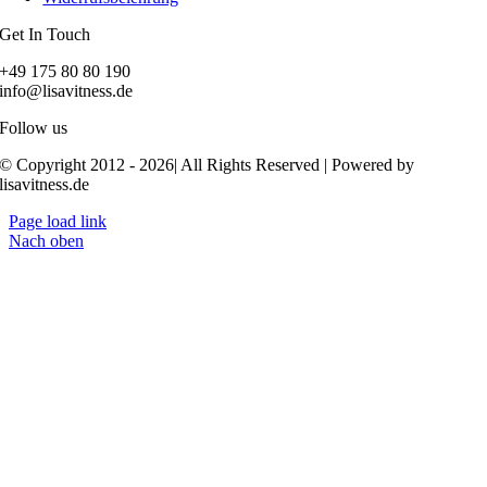
Get In Touch
+49 175 80 80 190
info@lisavitness.de
Follow us
© Copyright 2012 - 2026| All Rights Reserved | Powered by
lisavitness.de
Page load link
Nach oben