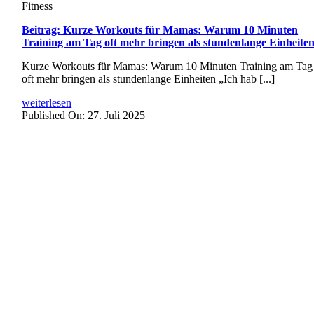
Fitness
Beitrag: Kurze Workouts für Mamas: Warum 10 Minuten
Training am Tag oft mehr bringen als stundenlange Einheite
Kurze Workouts für Mamas: Warum 10 Minuten Training am Tag
oft mehr bringen als stundenlange Einheiten „Ich hab [...]
weiterlesen
Published On: 27. Juli 2025