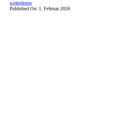
weiterlesen
Published On: 1. Februar 2026