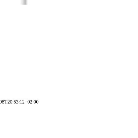
08T20:53:12+02:00