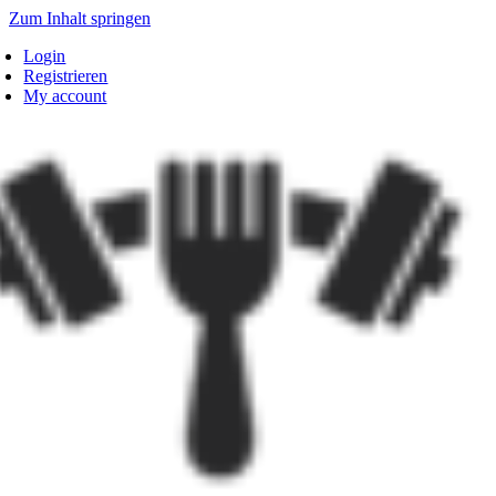
Zum Inhalt springen
Login
Registrieren
My account