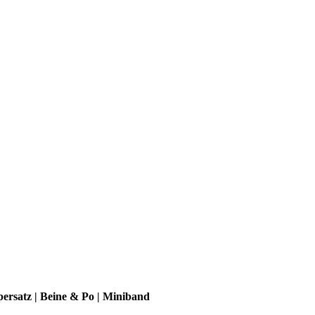
ersatz | Beine & Po | Miniband