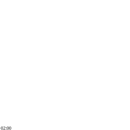
+02:00