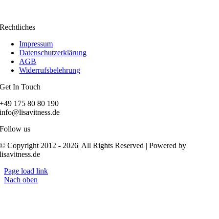
Rechtliches
Impressum
Datenschutzerklärung
AGB
Widerrufsbelehrung
Get In Touch
+49 175 80 80 190
info@lisavitness.de
Follow us
© Copyright 2012 - 2026| All Rights Reserved | Powered by
lisavitness.de
Page load link
Nach oben